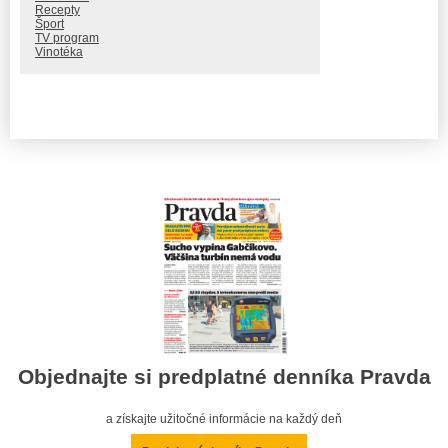
Recepty
Šport
TV program
Vinotéka
Objednajte si predplatné denníka Pravda
a získajte užitočné informácie na každý deň