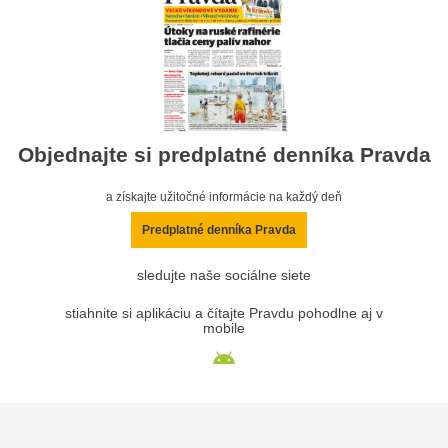
Objednajte si predplatné denníka Pravda
a získajte užitočné informácie na každý deň
Predplatné denníka Pravda
sledujte naše sociálne siete
stiahnite si aplikáciu a čítajte Pravdu pohodlne aj v
mobile