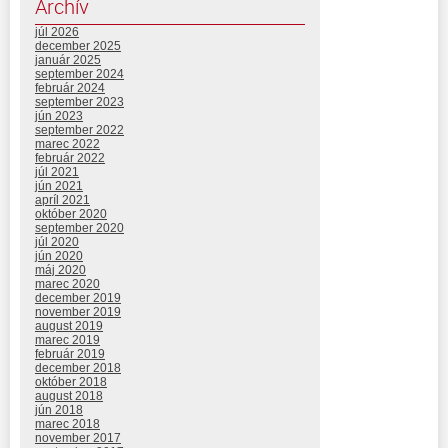
Archív
júl 2026
december 2025
január 2025
september 2024
február 2024
september 2023
jún 2023
september 2022
marec 2022
február 2022
júl 2021
jún 2021
apríl 2021
október 2020
september 2020
júl 2020
jún 2020
máj 2020
marec 2020
december 2019
november 2019
august 2019
marec 2019
február 2019
december 2018
október 2018
august 2018
jún 2018
marec 2018
november 2017