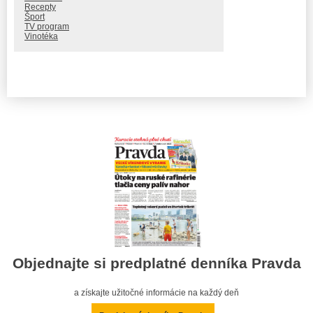
Recepty
Šport
TV program
Vinotéka
Objednajte si predplatné denníka Pravda
a získajte užitočné informácie na každý deň