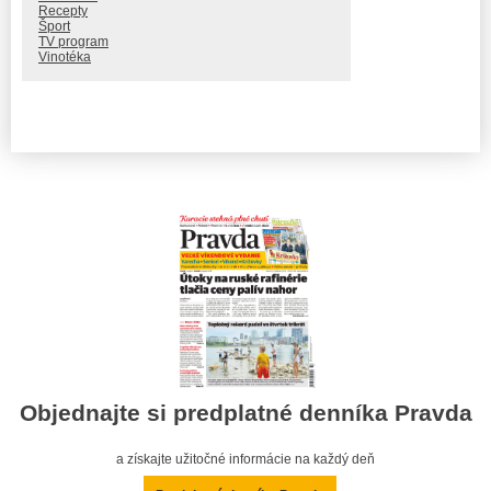
Recepty
Šport
TV program
Vinotéka
Objednajte si predplatné denníka Pravda
a získajte užitočné informácie na každý deň